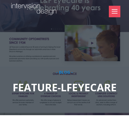
- BLOG -
FEATURE-LFEYECARE