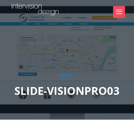
- BLOG -
SLIDE-VISIONPRO03